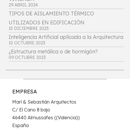
29 ABRIL 2024
TIPOS DE AISLAMIENTO TÉRMICO
UTILIZADOS EN EDIFICACIÓN
15 DICIEMBRE 2023
Inteligencia Artificial aplicada a la Arquitectura
10 OCTUBRE 2023
¿Estructura metálica o de hormigón?
09 OCTUBRE 2023
EMPRESA
Marí & Sebastián Arquitectos
C/ El Cano 8 bajo
46440 Almussafes ((Valencia))
España