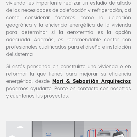
vivienda, es importante realizar un estudio detallado
de las necesidades de calefacción y refrigeración, así
como considerar factores como la ubicación
geográfica y la eficiencia energética de la vivienda
para determinar si la aerotermia es la opción
adecuada. Además, es recomendable contar con
profesionales cualificados para el diseño e instalación
del sistema.
Si estás pensando en construirte una vivienda o en
reformar la que tienes para mejorar su eficiencia
energética, desde
Marí & Sebastián Arquitectos
podemos ayudarte. Ponte en contacto con nosotros
y cuentanos tus proyectos.