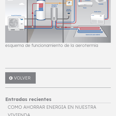
esquema de funcionamiento de la aerotermia
VOLVER
Entradas recientes
COMO AHORRAR ENERGIA EN NUESTRA
VIVIENDA