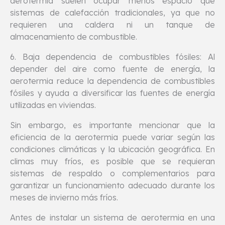
aerotermia suelen ocupar menos espacio que
sistemas de calefacción tradicionales, ya que no
requieren una caldera ni un tanque de
almacenamiento de combustible.
6. Baja dependencia de combustibles fósiles: Al
depender del aire como fuente de energía, la
aerotermia reduce la dependencia de combustibles
fósiles y ayuda a diversificar las fuentes de energía
utilizadas en viviendas.
Sin embargo, es importante mencionar que la
eficiencia de la aerotermia puede variar según las
condiciones climáticas y la ubicación geográfica. En
climas muy fríos, es posible que se requieran
sistemas de respaldo o complementarios para
garantizar un funcionamiento adecuado durante los
meses de invierno más fríos.
Antes de instalar un sistema de aerotermia en una