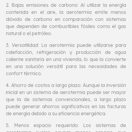
2. Bajas emisiones de carbono: Al utilizar la energía
contenida en el aire, la aerotermia emite menos
dióxido de carbono en comparación con sistemas
que dependen de combustibles fósiles como el gas
natural o el petróleo.
3. Versatilidad: La aerotermia puede utilizarse para
calefacción, refrigeración y producción de agua
caliente sanitaria en una vivienda, lo que la convierte
en una solución versátil para las necesidades de
confort térmico.
4. Ahorro de costos a largo plazo: Aunque la inversión
inicial en un sistema de aerotermia puede ser mayor
que la de sistemas convencionales, a largo plazo
puede generar ahorros significativos en las facturas
de energía debido a su eficiencia energética.
5. Menos espacio requerido: Los sistemas de