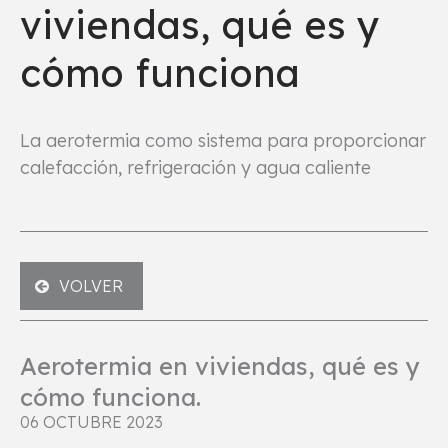
viviendas, qué es y
cómo funciona
La aerotermia como sistema para proporcionar
calefacción, refrigeración y agua caliente
VOLVER
Aerotermia en viviendas, qué es y
cómo funciona.
06 OCTUBRE 2023