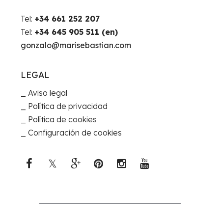
Tel:
+34 661 252 207
Tel:
+34 645 905 511 (en)
gonzalo@marisebastian.com
LEGAL
Aviso legal
Política de privacidad
Política de cookies
Configuración de cookies