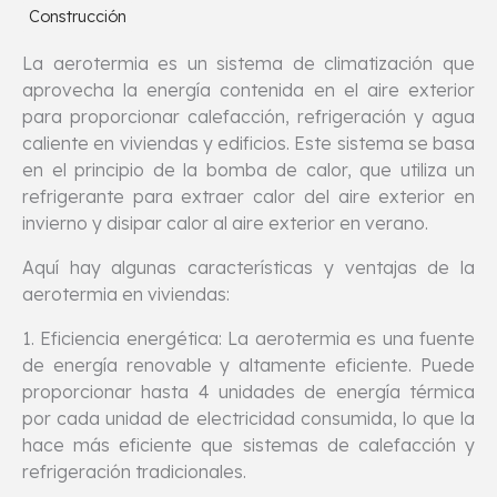
Construcción
La aerotermia es un sistema de climatización que
aprovecha la energía contenida en el aire exterior
para proporcionar calefacción, refrigeración y agua
caliente en viviendas y edificios. Este sistema se basa
en el principio de la bomba de calor, que utiliza un
refrigerante para extraer calor del aire exterior en
invierno y disipar calor al aire exterior en verano.
Aquí hay algunas características y ventajas de la
aerotermia en viviendas:
1. Eficiencia energética: La aerotermia es una fuente
de energía renovable y altamente eficiente. Puede
proporcionar hasta 4 unidades de energía térmica
por cada unidad de electricidad consumida, lo que la
hace más eficiente que sistemas de calefacción y
refrigeración tradicionales.