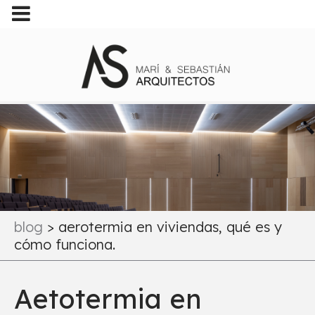
blog
>
aerotermia en viviendas, qué es y
cómo funciona.
Aetotermia en