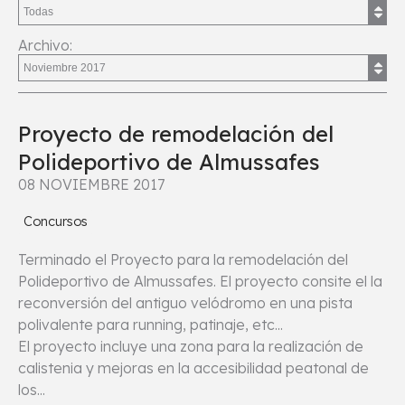
Archivo:
Proyecto de remodelación del
Polideportivo de Almussafes
08 NOVIEMBRE 2017
Concursos
Terminado el Proyecto para la remodelación del
Polideportivo de Almussafes. El proyecto consite el la
reconversión del antiguo velódromo en una pista
polivalente para running, patinaje, etc...
El proyecto incluye una zona para la realización de
calistenia y mejoras en la accesibilidad peatonal de
los...