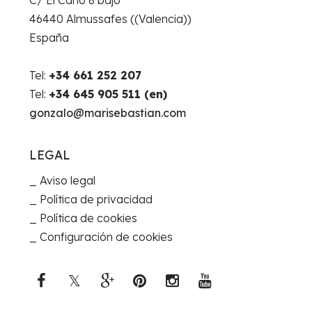
46440 Almussafes ((Valencia))
España
Tel:
+34 661 252 207
Tel:
+34 645 905 511 (en)
gonzalo@marisebastian.com
LEGAL
Aviso legal
Política de privacidad
Política de cookies
Configuración de cookies