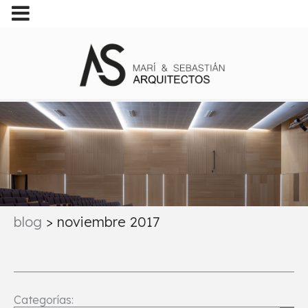
blog
>
noviembre 2017
Categorías: