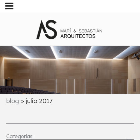
blog
>
julio 2017
Categorías: