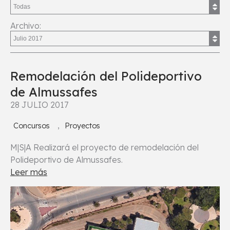
Archivo:
Remodelación del Polideportivo
de Almussafes
28 JULIO 2017
,
Concursos
Proyectos
M|S|A Realizará el proyecto de remodelación del
Polideportivo de Almussafes.
Leer más