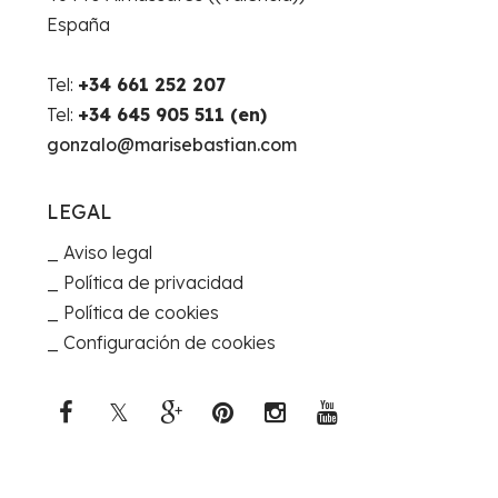
España
Tel:
+34 661 252 207
Tel:
+34 645 905 511 (en)
gonzalo@marisebastian.com
LEGAL
Aviso legal
Política de privacidad
Política de cookies
Configuración de cookies