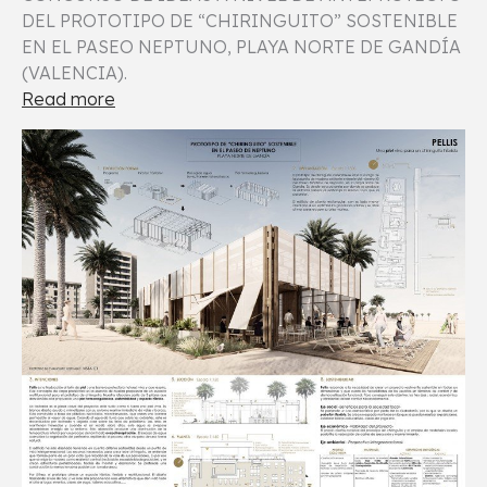
DEL PROTOTIPO DE “CHIRINGUITO” SOSTENIBLE
EN EL PASEO NEPTUNO, PLAYA NORTE DE GANDÍA
(VALENCIA).
Read more