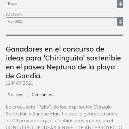
Archive:
Ganadores en el concurso de
ideas para ‘Chiringuito’ sostenible
en el paseo Neptuno de la playa
de Gandía.
12 MAY 2021
,
Noticias
Concursos
La propuesta “Pellis”, de los arquitectos Gonzalo
Sebastián y Enrique Marí, ha sido la ganadora entre
los 29 proyectos que se habían presentado, en el
CONCURSO DE IDEAS A NIVEL DE ANTEPROYECTO