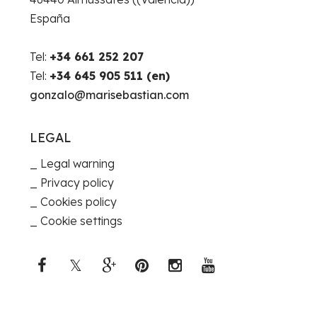
España
Tel:
+34 661 252 207
Tel:
+34 645 905 511 (en)
gonzalo@marisebastian.com
LEGAL
Legal warning
Privacy policy
Cookies policy
Cookie settings