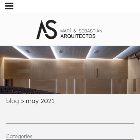
blog
>
may 2021
Categories: