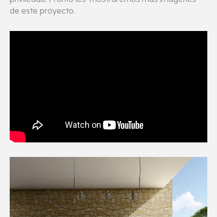
de este proyecto.