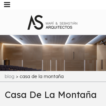
blog
>
casa de la montaña
Casa De La Montaña