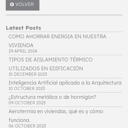
VOLVER
Latest Posts
COMO AHORRAR ENERGIA EN NUESTRA
VIVIENDA
29 APRIL 2024
TIPOS DE AISLAMIENTO TÉRMICO
UTILIZADOS EN EDIFICACIÓN
15 DECEMBER 2023
Inteligencia Artificial aplicada a la Arquitectura
10 OCTOBER 2023
¿Estructura metálica o de hormigón?
09 OCTOBER 2023
Aerotermia en viviendas, qué es y cómo
funciona.
06 OCTOBER 2023